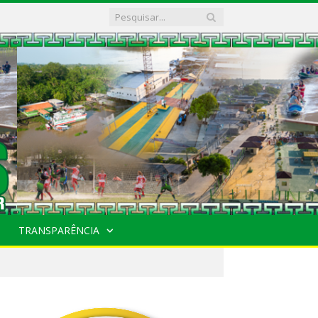
TRANSPARÊNCIA