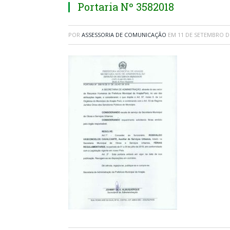
Portaria Nº 3582018
POR
ASSESSORIA DE COMUNICAÇÃO
EM
11 DE SETEMBRO D