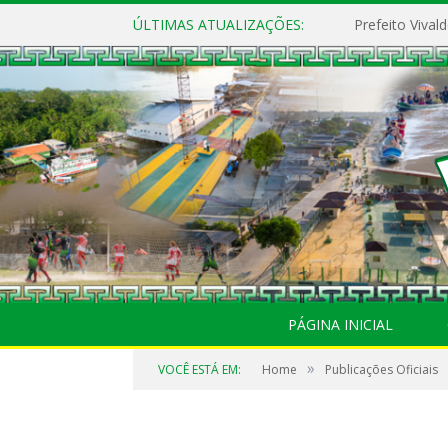
ÚLTIMAS ATUALIZAÇÕES:
PÁGINA INICIAL
»
VOCÊ ESTÁ EM:
Home
Publicações Oficiais