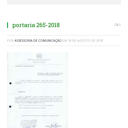
portaria 265-2018
0
POR
ASSESSORIA DE COMUNICAÇÃO
EM
18 DE AGOSTO DE 2018