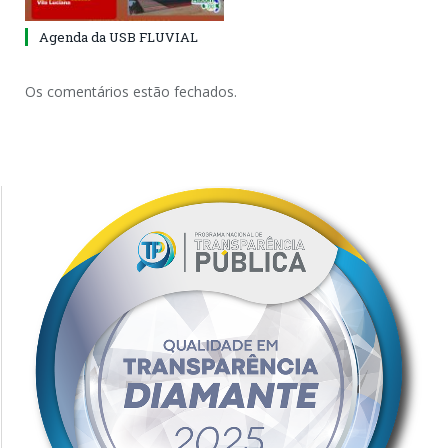
Agenda da USB FLUVIAL
Os comentários estão fechados.