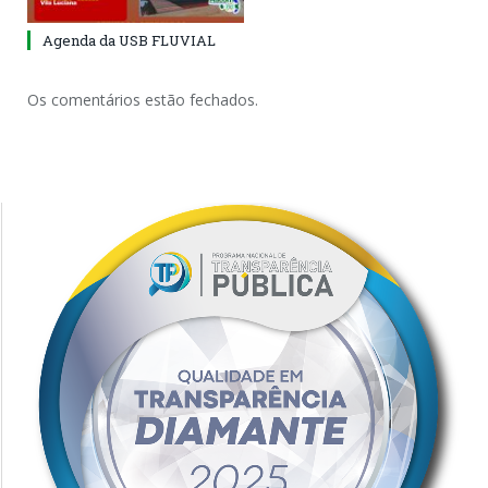
Agenda da USB FLUVIAL
Os comentários estão fechados.