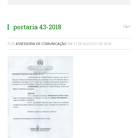
portaria 43-2018
0
POR
ASSESSORIA DE COMUNICAÇÃO
EM
17 DE AGOSTO DE 2018