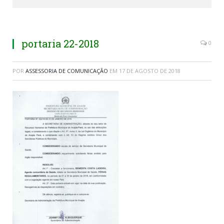
portaria 22-2018
0
POR
ASSESSORIA DE COMUNICAÇÃO
EM
17 DE AGOSTO DE 2018