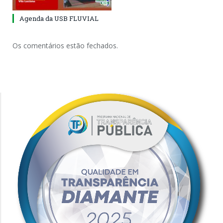
Agenda da USB FLUVIAL
Os comentários estão fechados.