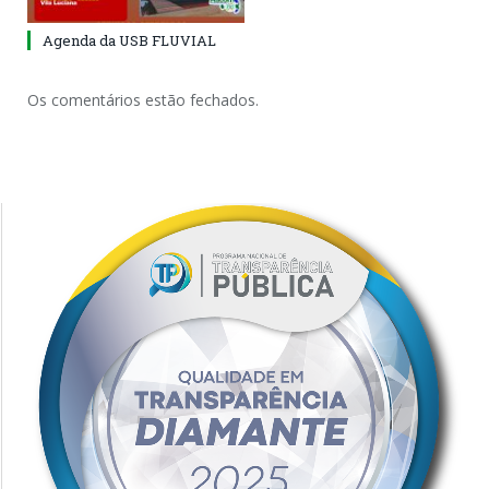
Agenda da USB FLUVIAL
Os comentários estão fechados.