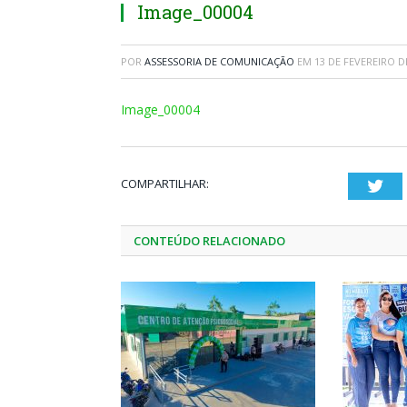
Image_00004
POR
ASSESSORIA DE COMUNICAÇÃO
EM
13 DE FEVEREIRO D
Image_00004
COMPARTILHAR:
Twi
CONTEÚDO RELACIONADO