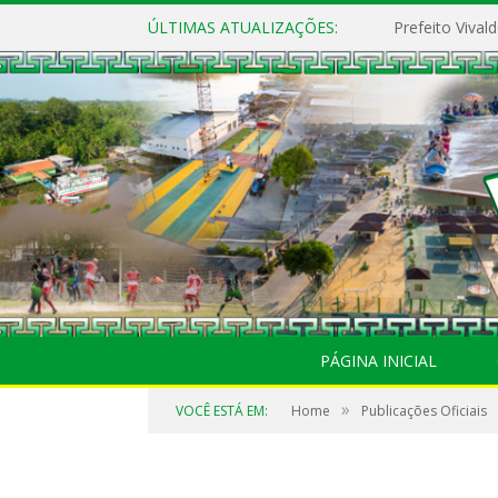
ÚLTIMAS ATUALIZAÇÕES:
PÁGINA INICIAL
»
VOCÊ ESTÁ EM:
Home
Publicações Oficiais