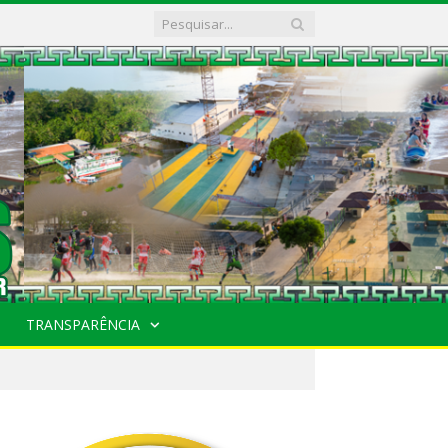
TRANSPARÊNCIA