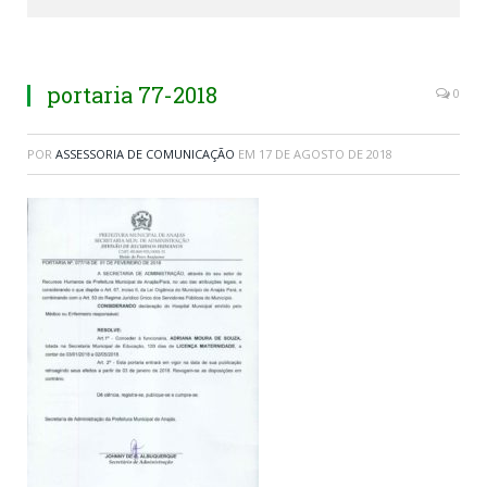
portaria 77-2018
0
POR
ASSESSORIA DE COMUNICAÇÃO
EM
17 DE AGOSTO DE 2018