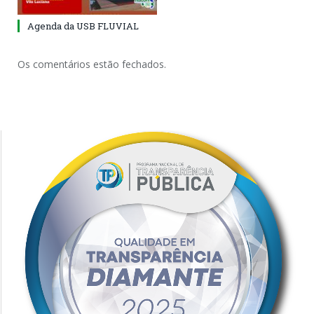
Agenda da USB FLUVIAL
Os comentários estão fechados.