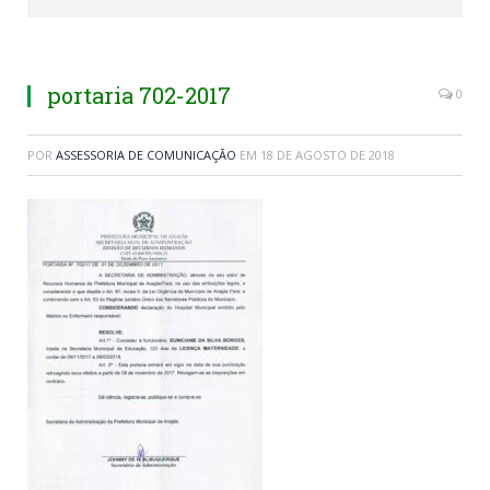
portaria 702-2017
0
POR
ASSESSORIA DE COMUNICAÇÃO
EM
18 DE AGOSTO DE 2018