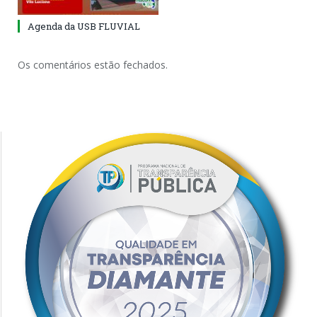
Agenda da USB FLUVIAL
Os comentários estão fechados.