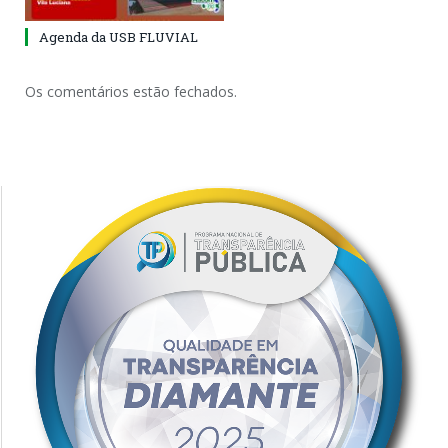
Agenda da USB FLUVIAL
Os comentários estão fechados.