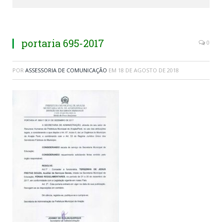
portaria 695-2017
0
POR
ASSESSORIA DE COMUNICAÇÃO
EM
18 DE AGOSTO DE 2018