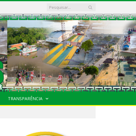
TRANSPARÊNCIA