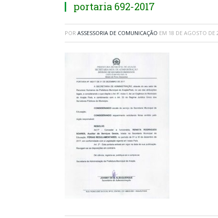
portaria 692-2017
POR
ASSESSORIA DE COMUNICAÇÃO
EM
18 DE AGOSTO DE 