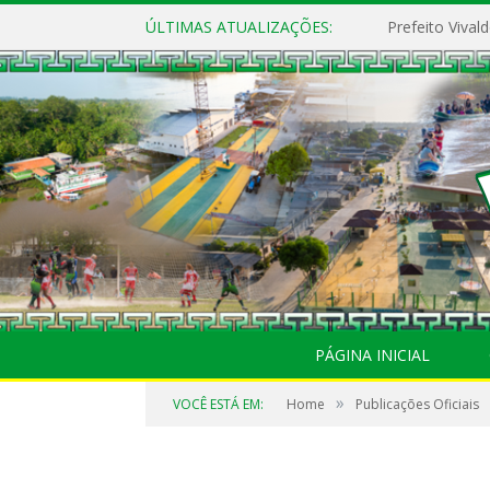
ÚLTIMAS ATUALIZAÇÕES:
PÁGINA INICIAL
»
VOCÊ ESTÁ EM:
Home
Publicações Oficiais