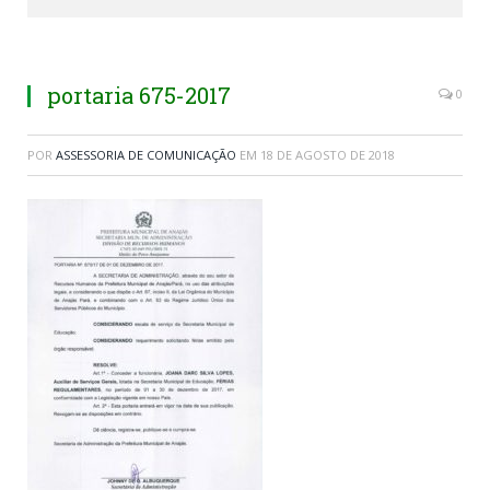
portaria 675-2017
0
POR
ASSESSORIA DE COMUNICAÇÃO
EM
18 DE AGOSTO DE 2018