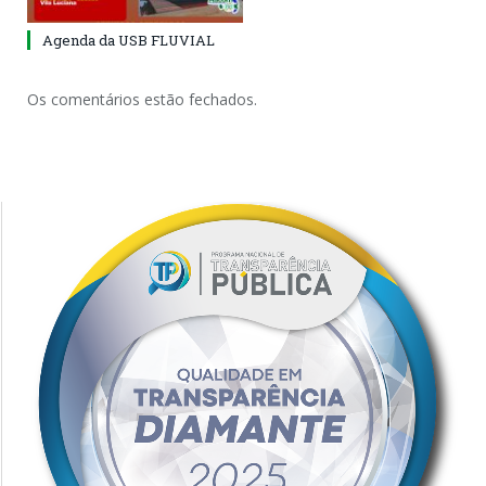
Agenda da USB FLUVIAL
Os comentários estão fechados.