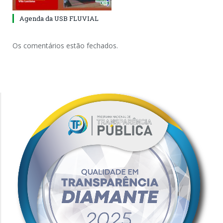
Agenda da USB FLUVIAL
Os comentários estão fechados.