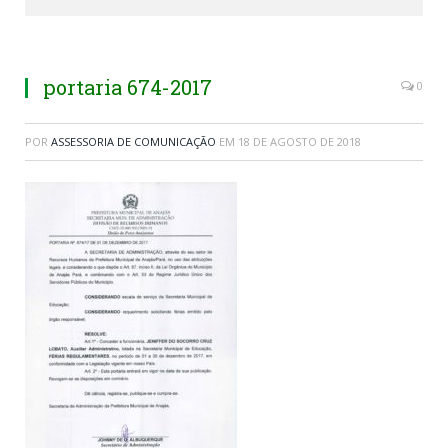
portaria 674-2017
0
POR
ASSESSORIA DE COMUNICAÇÃO
EM
18 DE AGOSTO DE 2018