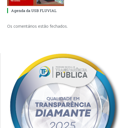
Agenda da USB FLUVIAL
Os comentários estão fechados.