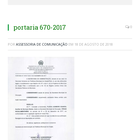
portaria 670-2017
0
POR
ASSESSORIA DE COMUNICAÇÃO
EM
18 DE AGOSTO DE 2018