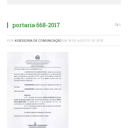
portaria 668-2017
0
POR
ASSESSORIA DE COMUNICAÇÃO
EM
18 DE AGOSTO DE 2018