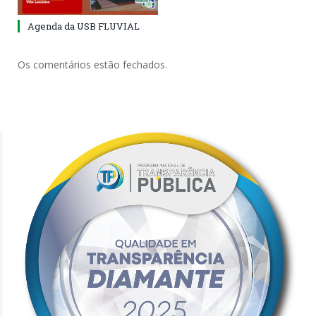
Agenda da USB FLUVIAL
Os comentários estão fechados.