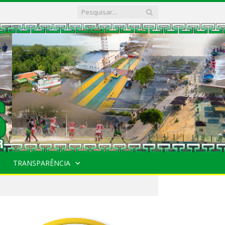
TRANSPARÊNCIA