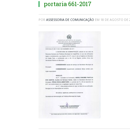
portaria 661-2017
POR
ASSESSORIA DE COMUNICAÇÃO
EM
18 DE AGOSTO DE 