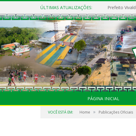
ÚLTIMAS ATUALIZAÇÕES:
PÁGINA INICIAL
»
VOCÊ ESTÁ EM:
Home
Publicações Oficiais