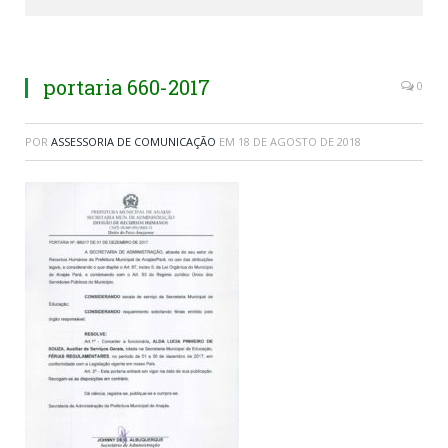
portaria 660-2017
0
POR
ASSESSORIA DE COMUNICAÇÃO
EM
18 DE AGOSTO DE 2018