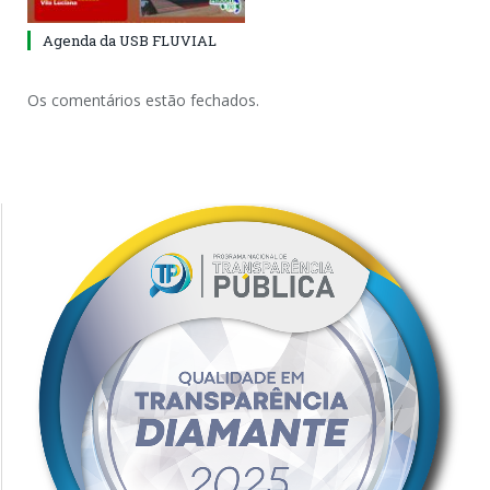
Agenda da USB FLUVIAL
Os comentários estão fechados.