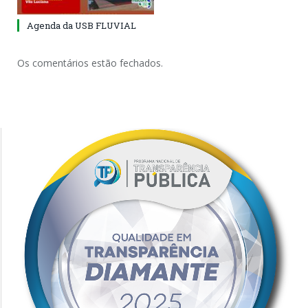
Agenda da USB FLUVIAL
Os comentários estão fechados.