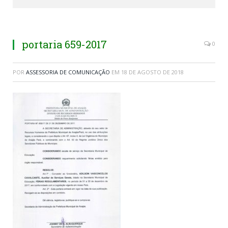
portaria 659-2017
0
POR
ASSESSORIA DE COMUNICAÇÃO
EM
18 DE AGOSTO DE 2018