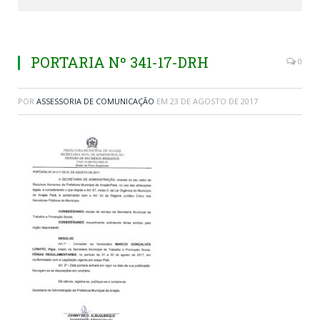
PORTARIA Nº 341-17-DRH
0
POR
ASSESSORIA DE COMUNICAÇÃO
EM
23 DE AGOSTO DE 2017