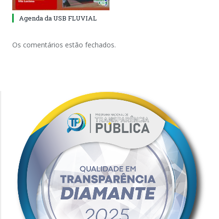
Agenda da USB FLUVIAL
Os comentários estão fechados.