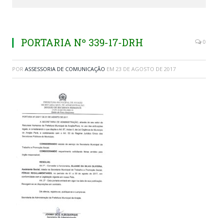
PORTARIA Nº 339-17-DRH
0
POR
ASSESSORIA DE COMUNICAÇÃO
EM
23 DE AGOSTO DE 2017