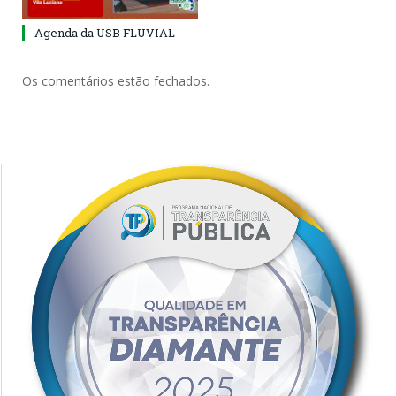
Agenda da USB FLUVIAL
Os comentários estão fechados.