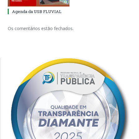
Agenda da USB FLUVIAL
Os comentários estão fechados.