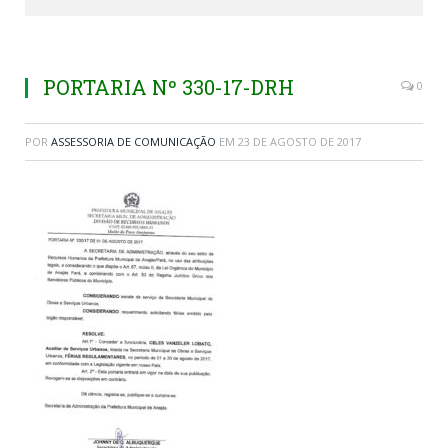
PORTARIA Nº 330-17-DRH
0
POR
ASSESSORIA DE COMUNICAÇÃO
EM
23 DE AGOSTO DE 2017