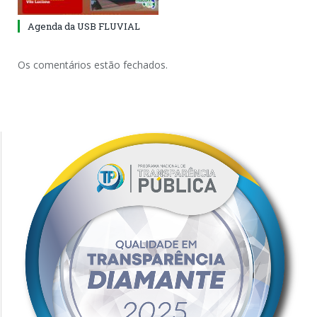
Agenda da USB FLUVIAL
Os comentários estão fechados.