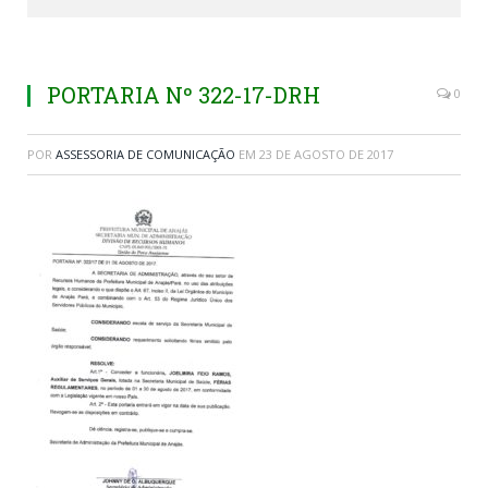
PORTARIA Nº 322-17-DRH
0
POR
ASSESSORIA DE COMUNICAÇÃO
EM
23 DE AGOSTO DE 2017