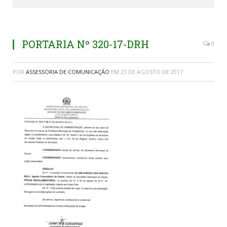
PORTARIA Nº 320-17-DRH
0
POR
ASSESSORIA DE COMUNICAÇÃO
EM
23 DE AGOSTO DE 2017