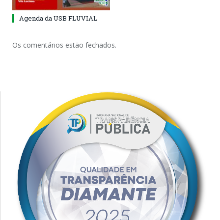
Agenda da USB FLUVIAL
Os comentários estão fechados.