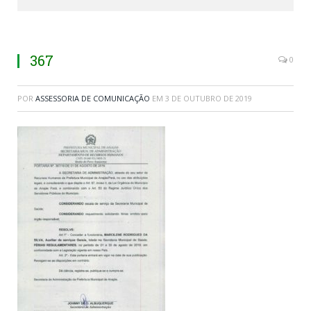
367
0
POR
ASSESSORIA DE COMUNICAÇÃO
EM
3 DE OUTUBRO DE 2019