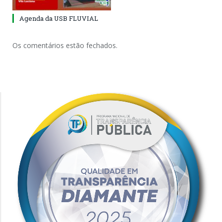
Agenda da USB FLUVIAL
Os comentários estão fechados.