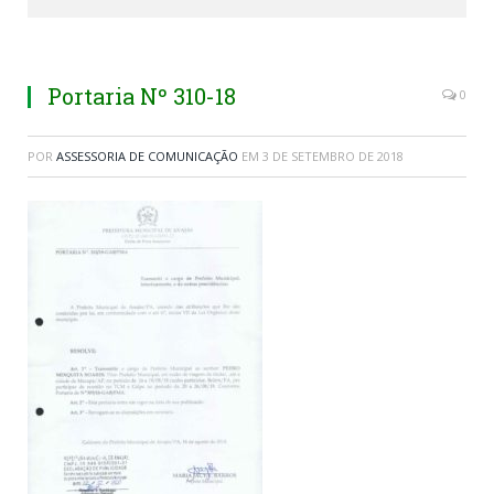
Portaria Nº 310-18
0
POR
ASSESSORIA DE COMUNICAÇÃO
EM
3 DE SETEMBRO DE 2018