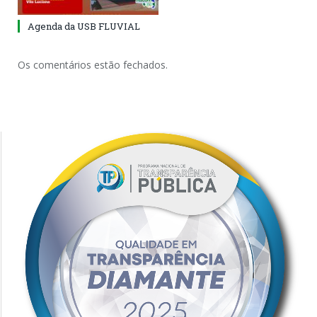
Agenda da USB FLUVIAL
Os comentários estão fechados.