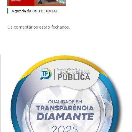
Agenda da USB FLUVIAL
Os comentários estão fechados.