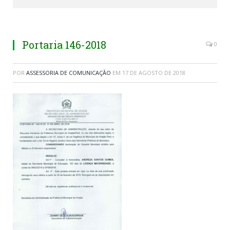
Portaria 146-2018
0
POR
ASSESSORIA DE COMUNICAÇÃO
EM
17 DE AGOSTO DE 2018