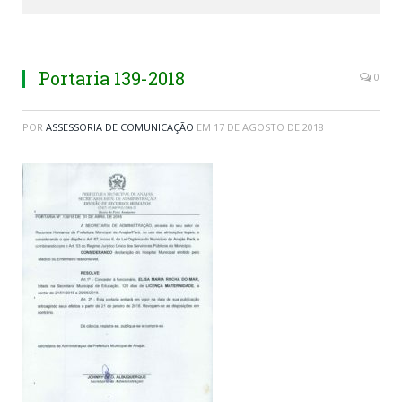
Portaria 139-2018
0
POR
ASSESSORIA DE COMUNICAÇÃO
EM
17 DE AGOSTO DE 2018