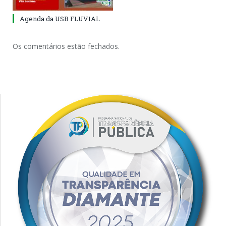
Agenda da USB FLUVIAL
Os comentários estão fechados.