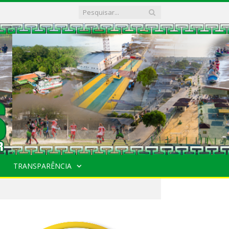
TRANSPARÊNCIA