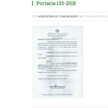
Portaria 133-2018
POR
ASSESSORIA DE COMUNICAÇÃO
EM
17 DE AGOSTO DE 