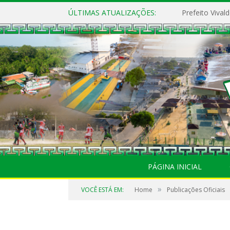
ÚLTIMAS ATUALIZAÇÕES:
PÁGINA INICIAL
»
VOCÊ ESTÁ EM:
Home
Publicações Oficiais