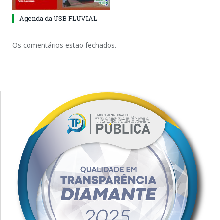
Agenda da USB FLUVIAL
Os comentários estão fechados.