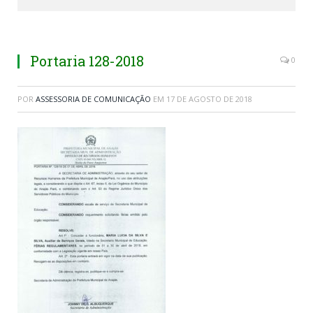
Portaria 128-2018
0
POR
ASSESSORIA DE COMUNICAÇÃO
EM
17 DE AGOSTO DE 2018