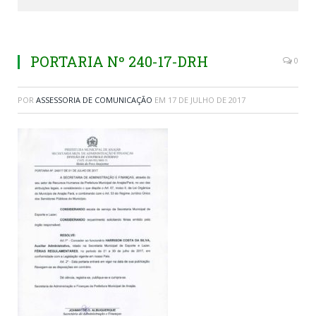
PORTARIA Nº 240-17-DRH
0
POR
ASSESSORIA DE COMUNICAÇÃO
EM
17 DE JULHO DE 2017