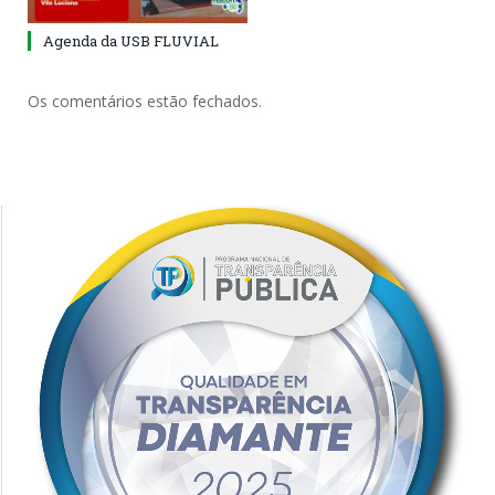
Agenda da USB FLUVIAL
Os comentários estão fechados.