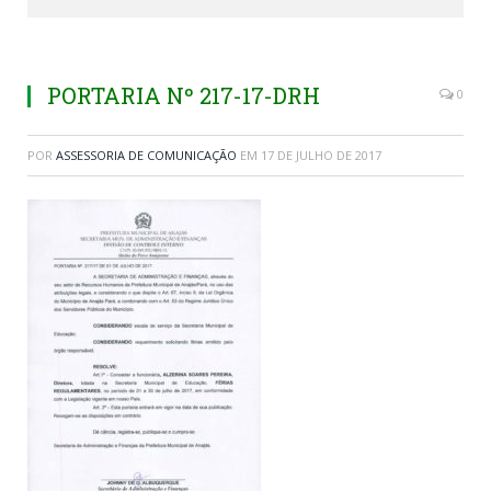
PORTARIA Nº 217-17-DRH
0
POR
ASSESSORIA DE COMUNICAÇÃO
EM
17 DE JULHO DE 2017