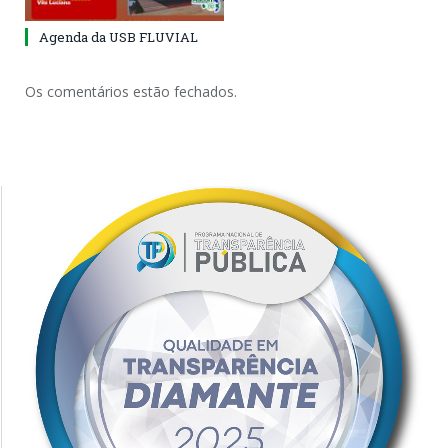
Agenda da USB FLUVIAL
Os comentários estão fechados.