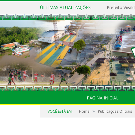
ÚLTIMAS ATUALIZAÇÕES:
PÁGINA INICIAL
»
VOCÊ ESTÁ EM:
Home
Publicações Oficiais