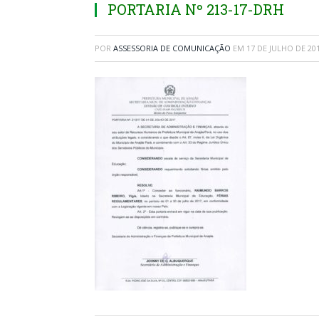
PORTARIA Nº 213-17-DRH
POR
ASSESSORIA DE COMUNICAÇÃO
EM
17 DE JULHO DE 20