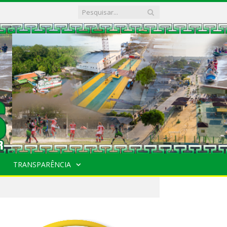
TRANSPARÊNCIA