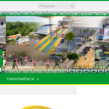
TRANSPARÊNCIA