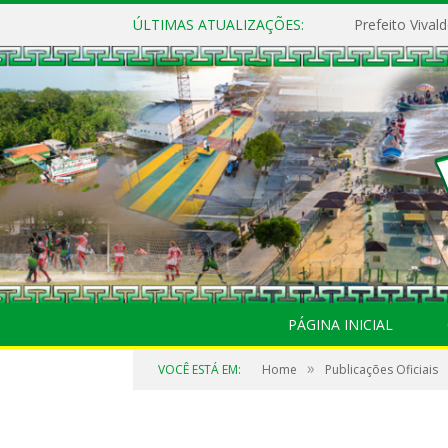
ÚLTIMAS ATUALIZAÇÕES:
PÁGINA INICIAL
»
VOCÊ ESTÁ EM:
Home
Publicações Oficiais