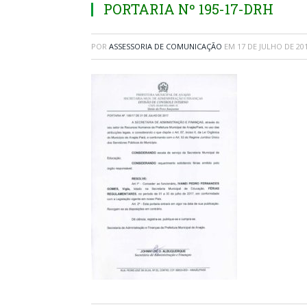
PORTARIA Nº 195-17-DRH
POR
ASSESSORIA DE COMUNICAÇÃO
EM
17 DE JULHO DE 20