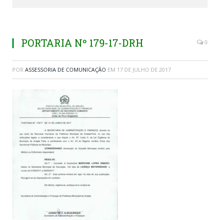
PORTARIA Nº 179-17-DRH
0
POR
ASSESSORIA DE COMUNICAÇÃO
EM
17 DE JULHO DE 2017