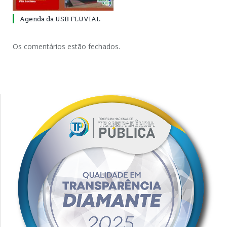
Agenda da USB FLUVIAL
Os comentários estão fechados.