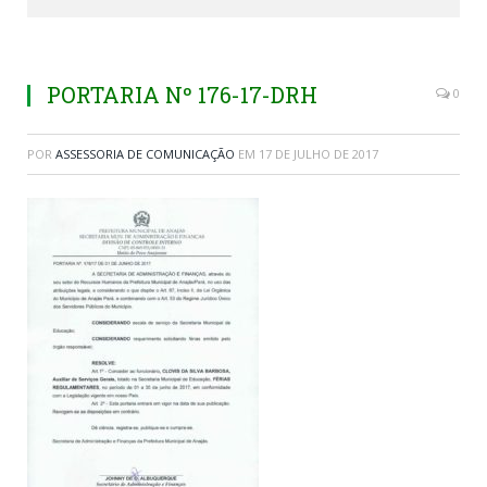
PORTARIA Nº 176-17-DRH
0
POR
ASSESSORIA DE COMUNICAÇÃO
EM
17 DE JULHO DE 2017