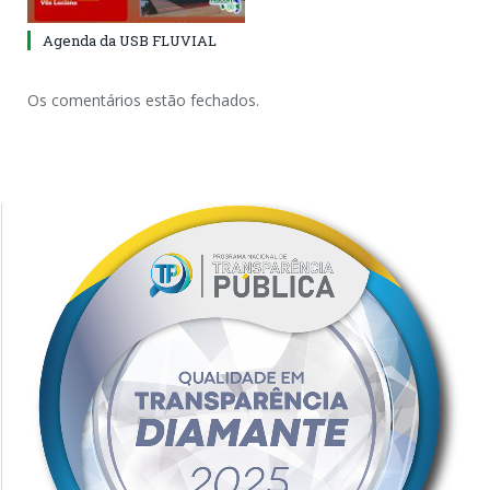
Agenda da USB FLUVIAL
Os comentários estão fechados.