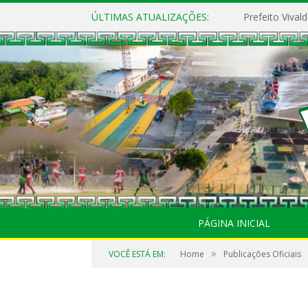
ÚLTIMAS ATUALIZAÇÕES:
PÁGINA INICIAL
»
VOCÊ ESTÁ EM:
Home
Publicações Oficiais