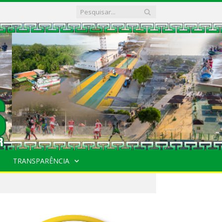
TRANSPARÊNCIA