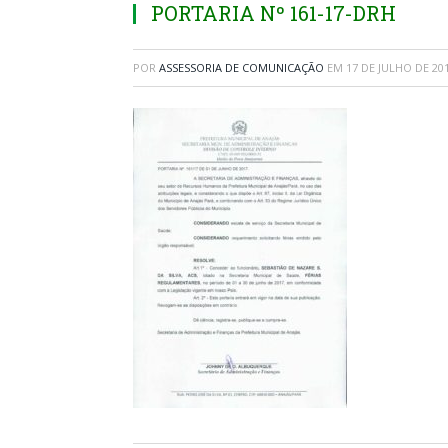
PORTARIA Nº 161-17-DRH
POR
ASSESSORIA DE COMUNICAÇÃO
EM
17 DE JULHO DE 20