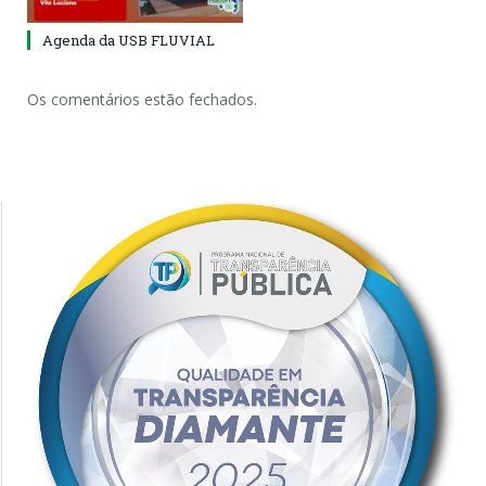
Agenda da USB FLUVIAL
Os comentários estão fechados.