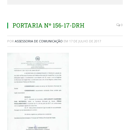
PORTARIA Nº 156-17-DRH
0
POR
ASSESSORIA DE COMUNICAÇÃO
EM
17 DE JULHO DE 2017