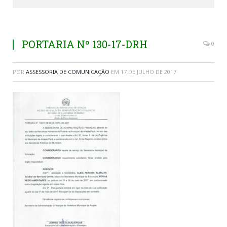
PORTARIA Nº 130-17-DRH
0
POR
ASSESSORIA DE COMUNICAÇÃO
EM
17 DE JULHO DE 2017