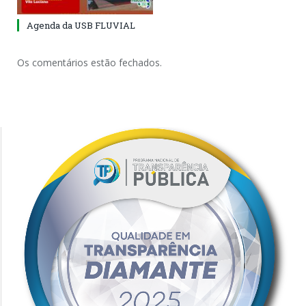
Agenda da USB FLUVIAL
Os comentários estão fechados.