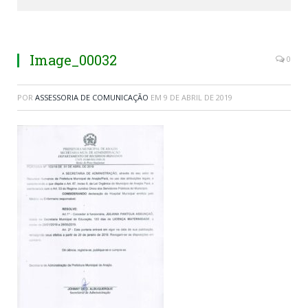
Image_00032
0
POR
ASSESSORIA DE COMUNICAÇÃO
EM
9 DE ABRIL DE 2019