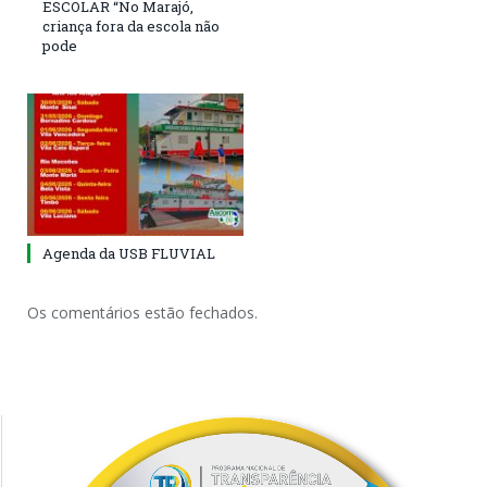
ESCOLAR “No Marajó,
criança fora da escola não
pode
Agenda da USB FLUVIAL
Os comentários estão fechados.