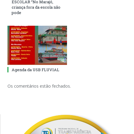
ESCOLAR “No Marajó,
criança fora da escola não
pode
Agenda da USB FLUVIAL
Os comentários estão fechados.