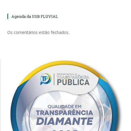
Agenda da USB FLUVIAL
Os comentários estão fechados.