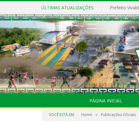
ÚLTIMAS ATUALIZAÇÕES:
PÁGINA INICIAL
»
VOCÊ ESTÁ EM:
Home
Publicações Oficiais