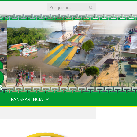
TRANSPARÊNCIA