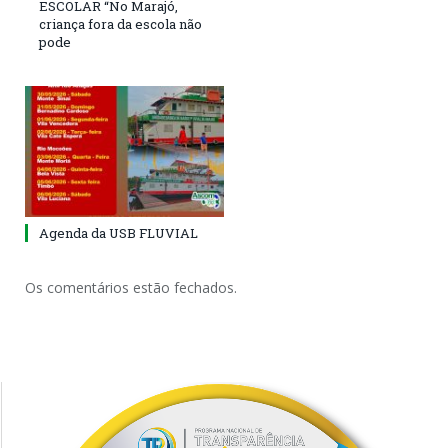
ESCOLAR “No Marajó,
criança fora da escola não
pode
Agenda da USB FLUVIAL
Os comentários estão fechados.