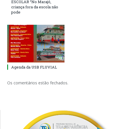
ESCOLAR “No Marajó,
criança fora da escola não
pode
Agenda da USB FLUVIAL
Os comentários estão fechados.