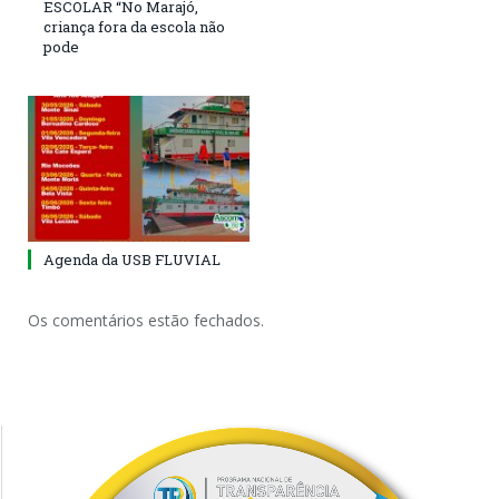
ESCOLAR “No Marajó,
criança fora da escola não
pode
Agenda da USB FLUVIAL
Os comentários estão fechados.