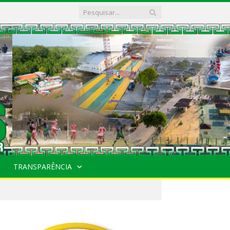
TRANSPARÊNCIA