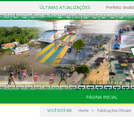
ÚLTIMAS ATUALIZAÇÕES:
PÁGINA INICIAL
»
VOCÊ ESTÁ EM:
Home
Publicações Oficiais