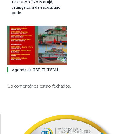
ESCOLAR “No Marajó,
criança fora da escola não
pode
Agenda da USB FLUVIAL
Os comentários estão fechados.