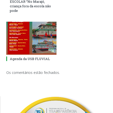
ESCOLAR “No Marajó,
criança fora da escola não
pode
Agenda da USB FLUVIAL
Os comentários estão fechados.