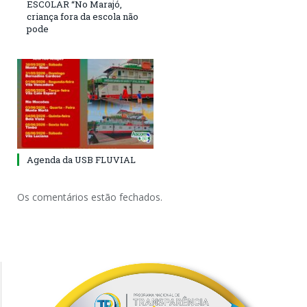
ESCOLAR “No Marajó,
criança fora da escola não
pode
Agenda da USB FLUVIAL
Os comentários estão fechados.