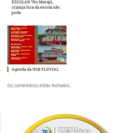
ESCOLAR “No Marajó,
criança fora da escola não
pode
Agenda da USB FLUVIAL
Os comentários estão fechados.